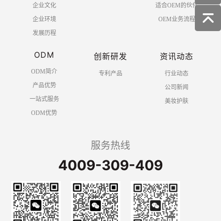
企业文化
适合OEM的伙伴
企业环境
OEM业务流程
发展历程
ODM
创新研发
资讯动态
ODM简介
专利产品
行业动态
产品优势
公司新闻
一站式服务
美妆护肤
ODM优势
服务热线
4009-309-409