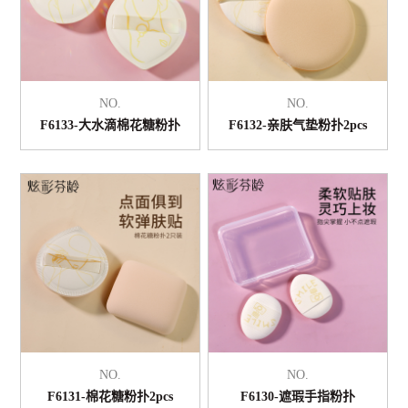
NO.
NO.
F6133-大水滴棉花糖粉扑
F6132-亲肤气垫粉扑2pcs
NO.
NO.
F6131-棉花糖粉扑2pcs
F6130-遮瑕手指粉扑