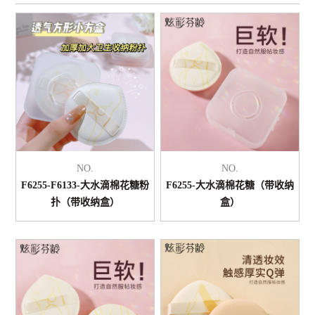
NO.
NO.
F6255-F6133-大水滴棉花糖粉
F6255-大水滴棉花糖（带收纳
扑（带收纳盒）
盒）