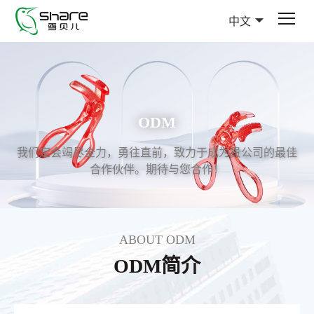
中文
ODM
我们定会竭尽全力，勇往直前，致力于成为贵公司的最佳
合作伙伴。期待与您合作！
ABOUT ODM
ODM简介