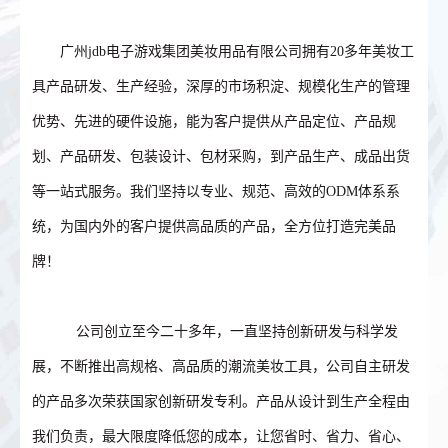
广州jdb电子游戏集团美妆用品有限公司拥有20多年美妆工
具产品研发、生产经验，深厚的市场积淀、规模化生产的管理
优势、先进的硬件设施，能为客户提供从产品定位、产品规
划、产品研发、包装设计、包材采购，到产品生产、成品出货
等一站式服务。我们坚持以专业、规范、高效的ODM体系系
统，为国内外的客户提供高品质的产品，全方位打造完美品
牌！
公司创立至今二十多年，一直坚持创新研发与科学发
展，不断推出高规格、高品质的潮流美妆工具，公司自主研发
的产品多次荣获国家创新研发专利。产品从设计到生产全程由
我们负责，最大限度降低您的成本，让您省时、省力、省心、