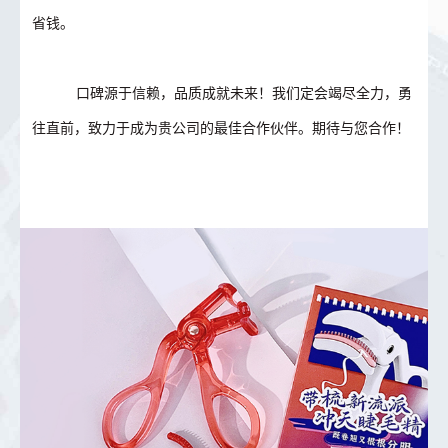
省钱。
口碑源于信赖，品质成就未来！我们定会竭尽全力，勇
往直前，致力于成为贵公司的最佳合作伙伴。期待与您合作！