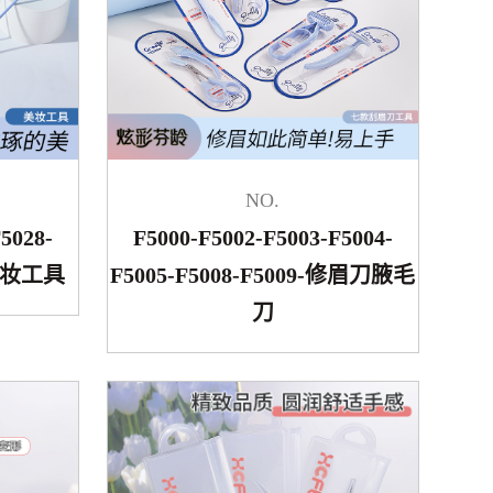
NO.
5028-
F5000-F5002-F5003-F5004-
6-美妆工具
F5005-F5008-F5009-修眉刀腋毛
刀