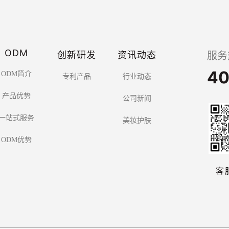
ODM
创新研发
资讯动态
服务
40
ODM简介
专利产品
行业动态
产品优势
公司新闻
一站式服务
美妆护肤
ODM优势
客