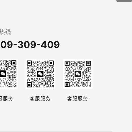
热线
09-309-409
服服务
客服服务
客服服务