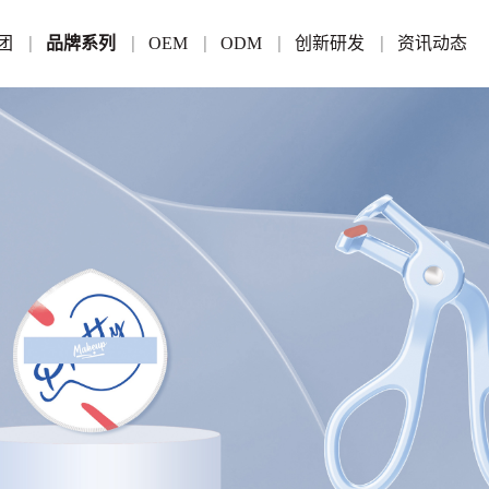
团
品牌系列
OEM
ODM
创新研发
资讯动态