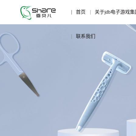
首页
关于jdb电子游戏集
联系我们