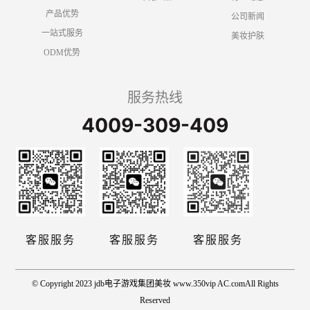
产品优势
公司新闻
一站式服务
美妆护肤
ODM优势
服务热线
4009-309-409
客服服务
客服服务
客服服务
© Copyright 2023 jdb电子游戏集团美妆 www.350vip AC.comAll Rights
Reserved