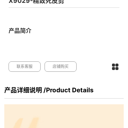
X9029-精致死皮剪
产品简介
联系客服
店铺购买
产品详细说明
/Product Details