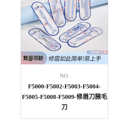
NO.
F5000-F5002-F5003-F5004-
F5005-F5008-F5009-修眉刀腋毛
刀