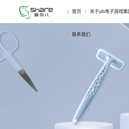
首页
关于jdb电子游戏集
联系我们