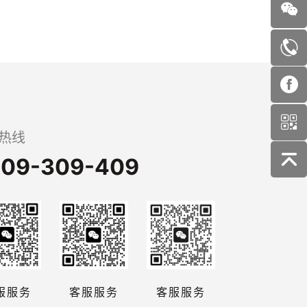
热线
09-309-409
服服务
客服服务
客服服务