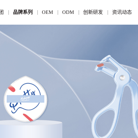
团
品牌系列
OEM
ODM
创新研发
资讯动态