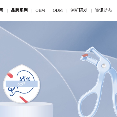
团
品牌系列
OEM
ODM
创新研发
资讯动态