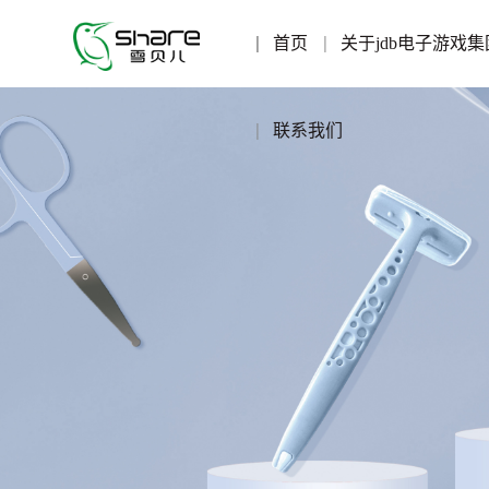
首页
关于jdb电子游戏集
联系我们