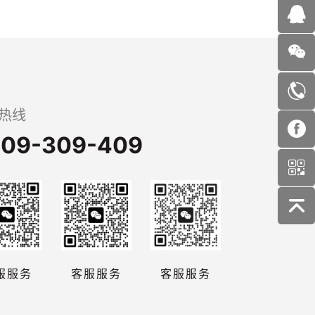
热线
09-309-409
服服务
客服服务
客服服务