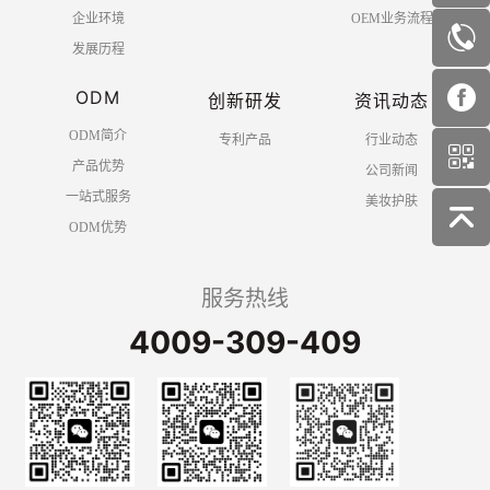
企业环境
OEM业务流程
发展历程
ODM
创新研发
资讯动态
ODM简介
专利产品
行业动态
产品优势
公司新闻
一站式服务
美妆护肤
ODM优势
服务热线
4009-309-409