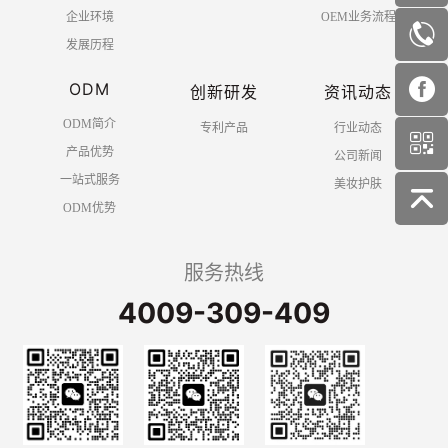
企业环境
OEM业务流程
发展历程
ODM
创新研发
资讯动态
ODM简介
专利产品
行业动态
产品优势
公司新闻
一站式服务
美妆护肤
ODM优势
服务热线
4009-309-409