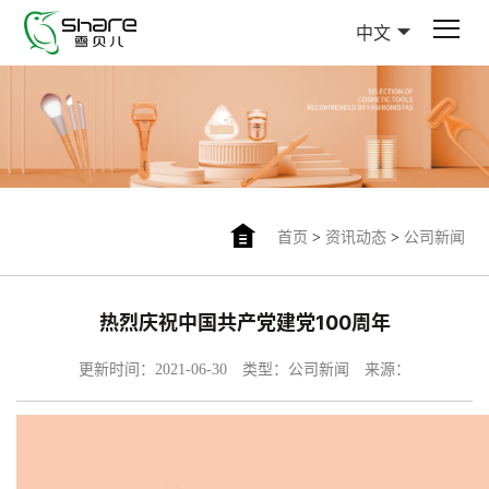
中文
首页
>
资讯动态
>
公司新闻
热烈庆祝中国共产党建党100周年
更新时间：2021-06-30
类型：公司新闻
来源：