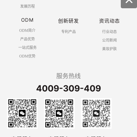
发展历程
ODM
创新研发
资讯动态
ODM简介
专利产品
行业动态
产品优势
公司新闻
一站式服务
美妆护肤
ODM优势
服务热线
4009-309-409